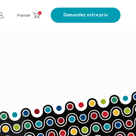
0
Demandez votre prix
Panier