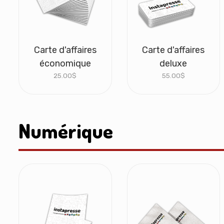
Carte d'affaires
Carte d'affaires
économique
deluxe
25.00
$
55.00
$
Numérique