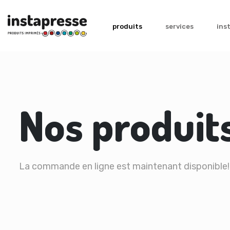
produits
services
ins
Nos produit
La commande en ligne est maintenant disponible!