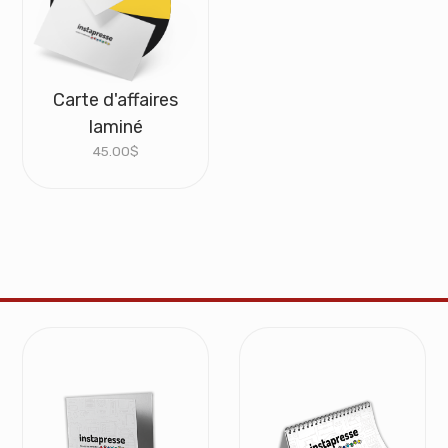
Carte d'affaires
laminé
45.00
$