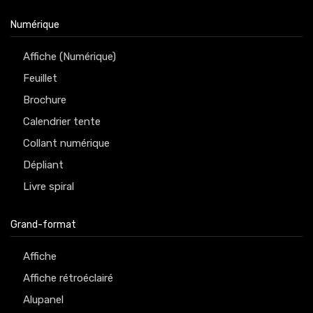
Numérique
Affiche (Numérique)
Feuillet
Brochure
Calendrier tente
Collant numérique
Dépliant
Livre spiral
Grand-format
Affiche
Affiche rétroéclairé
Alupanel