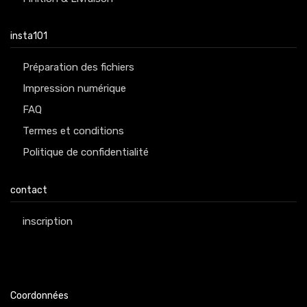
insta101
Préparation des fichiers
Impression numérique
FAQ
Termes et conditions
Politique de confidentialité
contact
inscription
Coordonnées