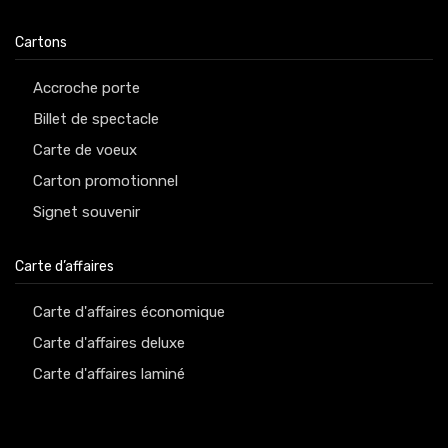
Cartons
Accroche porte
Billet de spectacle
Carte de voeux
Carton promotionnel
Signet souvenir
Carte d’affaires
Carte d'affaires économique
Carte d'affaires deluxe
Carte d'affaires laminé