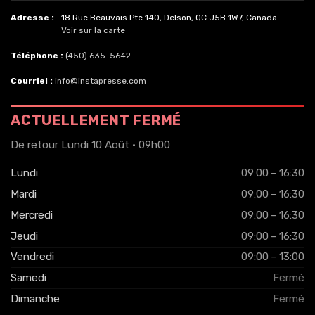
Adresse :
18 Rue Beauvais Pte 140, Delson, QC J5B 1W7, Canada
Voir sur la carte
Téléphone :
(450) 635-5642
Courriel :
info@instapresse.com
ACTUELLEMENT FERMÉ
De retour Lundi 10 Août · 09h00
Lundi
09:00 – 16:30
Mardi
09:00 – 16:30
Mercredi
09:00 – 16:30
Jeudi
09:00 – 16:30
Vendredi
09:00 – 13:00
Samedi
Fermé
Dimanche
Fermé