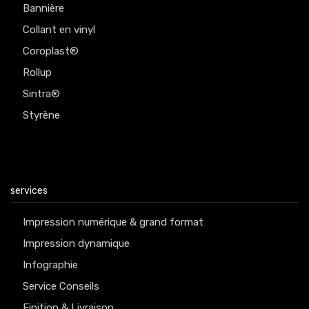
Bannière
Collant en vinyl
Coroplast®
Rollup
Sintra®
Styrène
services
Impression numérique & grand format
Impression dynamique
Infographie
Service Conseils
Finition & Livraison