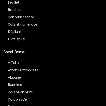
Feuillet
Brochure
Calendrier tente
Collant numérique
Dépliant
Livre spiral
Grand-format
Affiche
Affiche rétroéclairé
Alupanel
Bannière
Collant en vinyl
Coroplast®