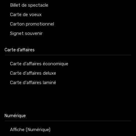
Billet de spectacle
Carte de voeux
Carton promotionnel
Signet souvenir
Carte d’affaires
Carte d'affaires économique
Carte d'affaires deluxe
Carte d'affaires laminé
Numérique
Affiche (Numérique)