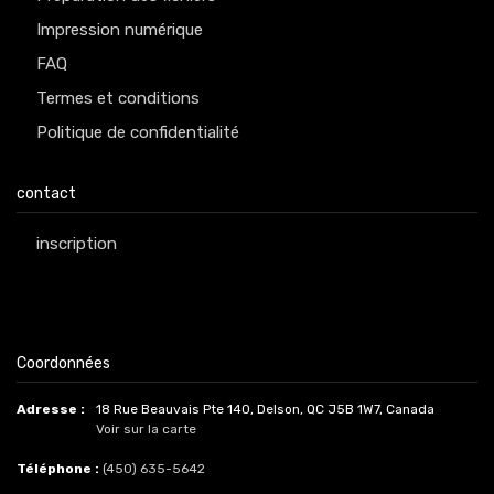
Impression numérique
FAQ
Termes et conditions
Politique de confidentialité
contact
inscription
Coordonnées
Adresse :
18 Rue Beauvais Pte 140, Delson, QC J5B 1W7, Canada
Voir sur la carte
Téléphone :
(450) 635-5642