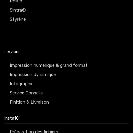
Rollup
Sintra®
Styrène
services
Impression numérique & grand format
Impression dynamique
Infographie
Service Conseils
Finition & Livraison
insta101
Préparation des fichiers