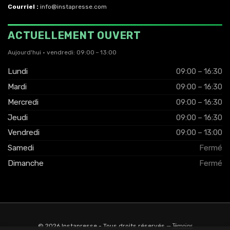
Courriel :
info@instapresse.com
ACTUELLEMENT OUVERT
Aujourd'hui · vendredi: 09:00 – 13:00
Lundi
09:00 – 16:30
Mardi
09:00 – 16:30
Mercredi
09:00 – 16:30
Jeudi
09:00 – 16:30
Vendredi
09:00 – 13:00
Samedi
Fermé
Dimanche
Fermé
Témoins
© 2026 Instapresse - Tous droits réservés
—