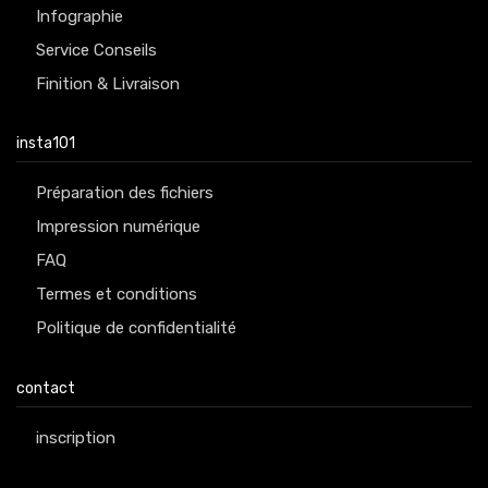
Infographie
Service Conseils
Finition & Livraison
insta101
Préparation des fichiers
Impression numérique
FAQ
Termes et conditions
Politique de confidentialité
contact
inscription