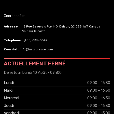
Coordonnées
Adresse :
18 Rue Beauvais Pte 140, Delson, QC J5B 1W7, Canada
Voir sur la carte
Téléphone :
(450) 635-5642
Courriel :
info@instapresse.com
ACTUELLEMENT FERMÉ
De retour Lundi 10 Août · 09h00
Lundi
09:00 – 16:30
Mardi
09:00 – 16:30
Mercredi
09:00 – 16:30
Jeudi
09:00 – 16:30
Vendredi
09:00 – 13:00