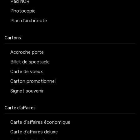
Pad NCR
Photocopie
Plan d'architecte
Cartons
Accroche porte
Billet de spectacle
Carte de voeux
Carton promotionnel
Signet souvenir
Carte d’affaires
Carte d'affaires économique
Carte d'affaires deluxe