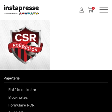
0
Papeterie
Entête de lettre
Bloc-notes
Formulaire NCR