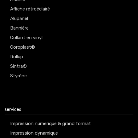
Affiche rétroéclairé
Alupanel
Bannière
Collant en vinyl
Coroplast®
Rollup
Sintra®
Styrène
services
Impression numérique & grand format
Impression dynamique