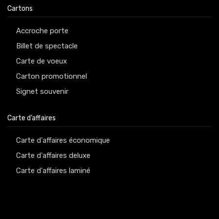
Cartons
Accroche porte
Billet de spectacle
Carte de voeux
Carton promotionnel
Signet souvenir
Carte d’affaires
Carte d'affaires économique
Carte d'affaires deluxe
Carte d'affaires laminé