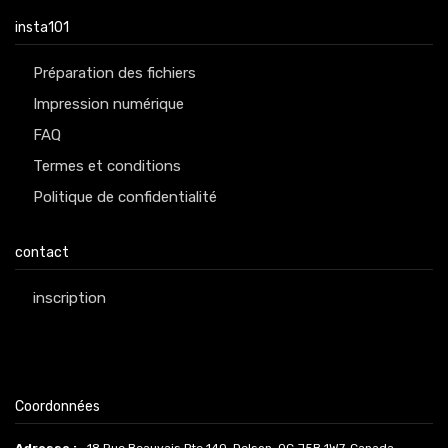
insta101
Préparation des fichiers
Impression numérique
FAQ
Termes et conditions
Politique de confidentialité
contact
inscription
Coordonnées