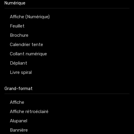
Numérique
Affiche (Numérique)
Feuillet
Brochure
Calendrier tente
Collant numérique
Dépliant
Livre spiral
Grand-format
Affiche
Affiche rétroéclairé
Alupanel
Bannière