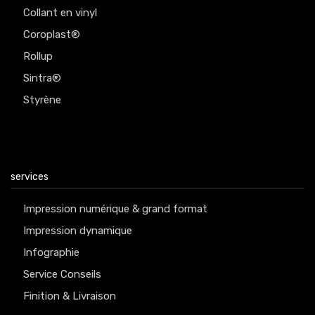
Collant en vinyl
Coroplast®
Rollup
Sintra®
Styrène
services
Impression numérique & grand format
Impression dynamique
Infographie
Service Conseils
Finition & Livraison